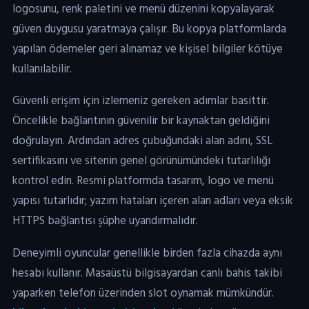
logosunu, renk paletini ve menü düzenini kopyalayarak
güven duygusu yaratmaya çalışır. Bu kopya platformlarda
yapılan ödemeler geri alınamaz ve kişisel bilgiler kötüye
kullanılabilir.
Güvenli erişim için izlemeniz gereken adımlar basittir.
Öncelikle bağlantının güvenilir bir kaynaktan geldiğini
doğrulayın. Ardından adres çubuğundaki alan adını, SSL
sertifikasını ve sitenin genel görünümündeki tutarlılığı
kontrol edin. Resmi platformda tasarım, logo ve menü
yapısı tutarlıdır; yazım hataları içeren alan adları veya eksik
HTTPS bağlantısı şüphe uyandırmalıdır.
Deneyimli oyuncular genellikle birden fazla cihazda aynı
hesabı kullanır. Masaüstü bilgisayardan canlı bahis takibi
yaparken telefon üzerinden slot oynamak mümkündür.