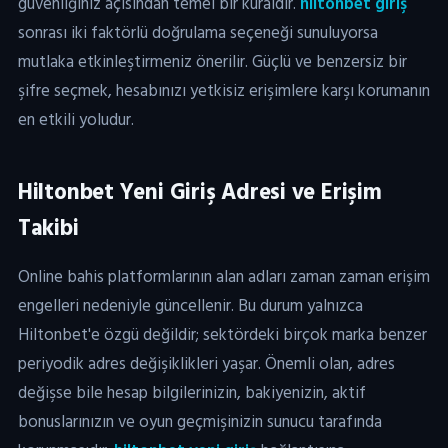
güvenliğiniz açısından temel bir kuraldır.
hiltonbet giriş
sonrası iki faktörlü doğrulama seçeneği sunuluyorsa
mutlaka etkinleştirmeniz önerilir. Güçlü ve benzersiz bir
şifre seçmek, hesabınızı yetkisiz erişimlere karşı korumanın
en etkili yoludur.
Hiltonbet Yeni Giriş Adresi ve Erişim
Takibi
Online bahis platformlarının alan adları zaman zaman erişim
engelleri nedeniyle güncellenir. Bu durum yalnızca
Hiltonbet'e özgü değildir; sektördeki birçok marka benzer
periyodik adres değişiklikleri yaşar. Önemli olan, adres
değişse bile hesap bilgilerinizin, bakiyenizin, aktif
bonuslarınızın ve oyun geçmişinizin sunucu tarafında