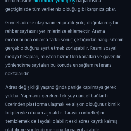
korunmasıdır.
hiltonbet yeni giriş
bağlantısına
geçtiğinizde tüm verileriniz olduğu gibi karşınıza çıkar.
Güncel adrese ulaşmanın en pratik yolu, doğrulanmış bir
rehber sayfasını yer imlerinize eklemektir. Arama
motorlarında onlarca farklı sonuç çıktığından hangi sitenin
gerçek olduğunu ayırt etmek zorlaşabilir. Resmi sosyal
medya hesapları, müşteri hizmetleri kanalları ve güvenilir
yönlendirme sayfaları bu konuda en sağlam referans
noktalarıdır.
Adres değişikliği yaşandığında paniğe kapılmaya gerek
yoktur. Yapmanız gereken tek şey güncel bağlantı
üzerinden platforma ulaşmak ve alışkın olduğunuz kimlik
bilgileriyle oturum açmaktır. Tarayıcı önbelleğini
temizlemek de faydalı olabilir; eski adres kayıtlı kalmış
olabilir ve yönlendirme sorunlarına yol açabilir.