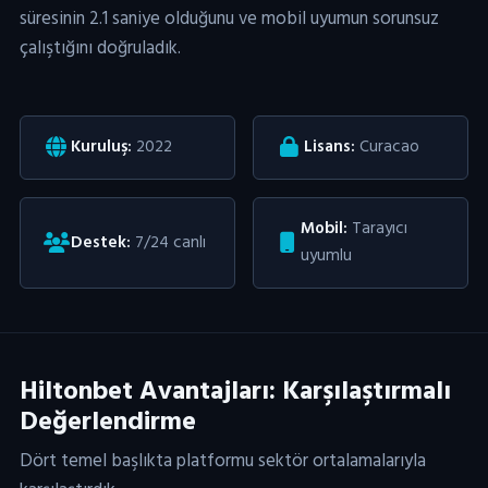
süresinin 2.1 saniye olduğunu ve mobil uyumun sorunsuz
çalıştığını doğruladık.
Kuruluş:
2022
Lisans:
Curacao
Mobil:
Tarayıcı
Destek:
7/24 canlı
uyumlu
Hiltonbet Avantajları: Karşılaştırmalı
Değerlendirme
Dört temel başlıkta platformu sektör ortalamalarıyla