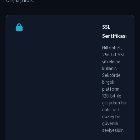
karşılaştırdık.
SSL
Sertifikası
Hiltonbet,
256-bit SSL
şifreleme
kullanır.
Sektörde
birçok
platform
128-bit ile
çalışırken bu
daha üst
düzey bir
güvenlik
seviyesidir.