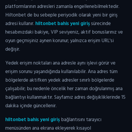
platformlarının adresleri zamanla engellenebilmektedir.
Hiltonbet de bu sebeple periyodik olarak yeni bir giriş
adresi kullanır.
hiltonbet bahis yeni giriş
sürecinde
hesabınızdaki bakiye, VIP seviyeniz, aktif bonuslarınız ve
oyun geçmişiniz aynen korunur; yalnızca erişim URL'si
değişir.
Yedek erişim noktaları ana adresle aynı işlevi görür ve
erişim sorunu yaşandığında kullanılabilir. Ana adres tüm
bölgelerde aktifken yedek adresler sınırlı bölgelerde
çalışabilir; bu nedenle öncelik her zaman doğrulanmış ana
bağlantıyı kullanmaktır. Sayfamız adres değişikliklerinde 15
dakika içinde güncellenir.
hiltonbet bahis yeni giriş
bağlantısını tarayıcı
menüsünden ana ekrana ekleyerek kısayol