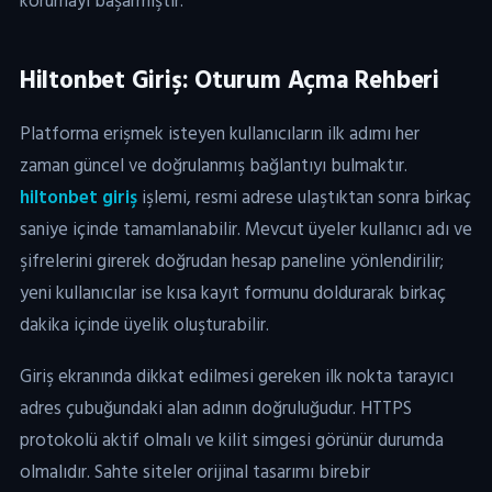
korumayı başarmıştır.
Hiltonbet Giriş: Oturum Açma Rehberi
Platforma erişmek isteyen kullanıcıların ilk adımı her
zaman güncel ve doğrulanmış bağlantıyı bulmaktır.
hiltonbet giriş
işlemi, resmi adrese ulaştıktan sonra birkaç
saniye içinde tamamlanabilir. Mevcut üyeler kullanıcı adı ve
şifrelerini girerek doğrudan hesap paneline yönlendirilir;
yeni kullanıcılar ise kısa kayıt formunu doldurarak birkaç
dakika içinde üyelik oluşturabilir.
Giriş ekranında dikkat edilmesi gereken ilk nokta tarayıcı
adres çubuğundaki alan adının doğruluğudur. HTTPS
protokolü aktif olmalı ve kilit simgesi görünür durumda
olmalıdır. Sahte siteler orijinal tasarımı birebir