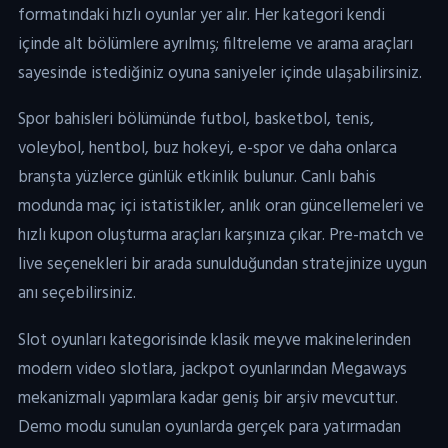
formatındaki hızlı oyunlar yer alır. Her kategori kendi
içinde alt bölümlere ayrılmış; filtreleme ve arama araçları
sayesinde istediğiniz oyuna saniyeler içinde ulaşabilirsiniz.
Spor bahisleri bölümünde futbol, basketbol, tenis,
voleybol, hentbol, buz hokeyi, e-spor ve daha onlarca
branşta yüzlerce günlük etkinlik bulunur. Canlı bahis
modunda maç içi istatistikler, anlık oran güncellemeleri ve
hızlı kupon oluşturma araçları karşınıza çıkar. Pre-match ve
live seçenekleri bir arada sunulduğundan stratejinize uygun
anı seçebilirsiniz.
Slot oyunları kategorisinde klasik meyve makinelerinden
modern video slotlara, jackpot oyunlarından Megaways
mekanizmalı yapımlara kadar geniş bir arşiv mevcuttur.
Demo modu sunulan oyunlarda gerçek para yatırmadan