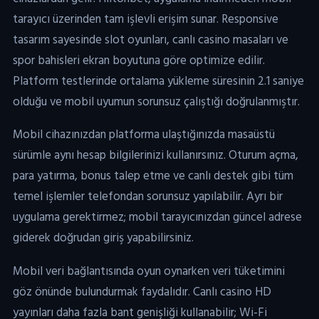
tarayıcı üzerinden tam işlevli erişim sunar. Responsive
tasarım sayesinde slot oyunları, canlı casino masaları ve
spor bahisleri ekran boyutuna göre optimize edilir.
Platform testlerinde ortalama yükleme süresinin 2.1 saniye
olduğu ve mobil uyumun sorunsuz çalıştığı doğrulanmıştır.
Mobil cihazınızdan platforma ulaştığınızda masaüstü
sürümle aynı hesap bilgilerinizi kullanırsınız. Oturum açma,
para yatırma, bonus talep etme ve canlı destek gibi tüm
temel işlemler telefondan sorunsuz yapılabilir. Ayrı bir
uygulama gerektirmez; mobil tarayıcınızdan güncel adrese
giderek doğrudan giriş yapabilirsiniz.
Mobil veri bağlantısında oyun oynarken veri tüketimini
göz önünde bulundurmak faydalıdır. Canlı casino HD
yayınları daha fazla bant genişliği kullanabilir; Wi-Fi