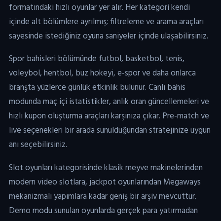
formatındaki hızlı oyunlar yer alır. Her kategori kendi
içinde alt bölümlere ayrılmış; filtreleme ve arama araçları
sayesinde istediğiniz oyuna saniyeler içinde ulaşabilirsiniz.
Spor bahisleri bölümünde futbol, basketbol, tenis,
voleybol, hentbol, buz hokeyi, e-spor ve daha onlarca
branşta yüzlerce günlük etkinlik bulunur. Canlı bahis
modunda maç içi istatistikler, anlık oran güncellemeleri ve
hızlı kupon oluşturma araçları karşınıza çıkar. Pre-match ve
live seçenekleri bir arada sunulduğundan stratejinize uygun
anı seçebilirsiniz.
Slot oyunları kategorisinde klasik meyve makinelerinden
modern video slotlara, jackpot oyunlarından Megaways
mekanizmalı yapımlara kadar geniş bir arşiv mevcuttur.
Demo modu sunulan oyunlarda gerçek para yatırmadan