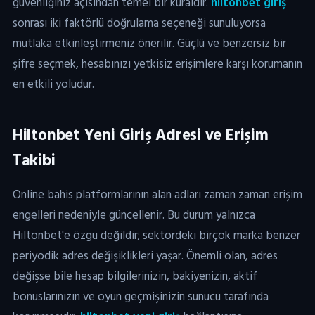
güvenliğiniz açısından temel bir kuraldır.
hiltonbet giriş
sonrası iki faktörlü doğrulama seçeneği sunuluyorsa
mutlaka etkinleştirmeniz önerilir. Güçlü ve benzersiz bir
şifre seçmek, hesabınızı yetkisiz erişimlere karşı korumanın
en etkili yoludur.
Hiltonbet Yeni Giriş Adresi ve Erişim
Takibi
Online bahis platformlarının alan adları zaman zaman erişim
engelleri nedeniyle güncellenir. Bu durum yalnızca
Hiltonbet'e özgü değildir; sektördeki birçok marka benzer
periyodik adres değişiklikleri yaşar. Önemli olan, adres
değişse bile hesap bilgilerinizin, bakiyenizin, aktif
bonuslarınızın ve oyun geçmişinizin sunucu tarafında