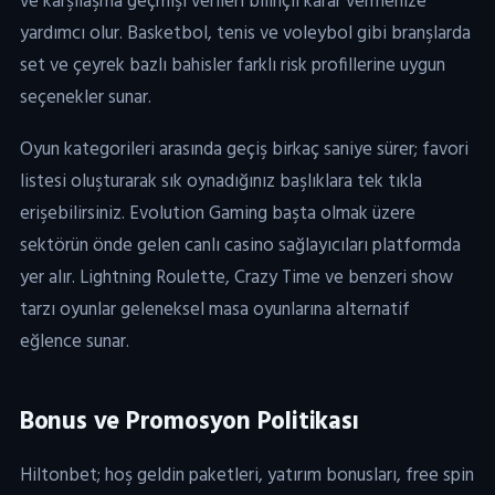
ve karşılaşma geçmişi verileri bilinçli karar vermenize
yardımcı olur. Basketbol, tenis ve voleybol gibi branşlarda
set ve çeyrek bazlı bahisler farklı risk profillerine uygun
seçenekler sunar.
Oyun kategorileri arasında geçiş birkaç saniye sürer; favori
listesi oluşturarak sık oynadığınız başlıklara tek tıkla
erişebilirsiniz. Evolution Gaming başta olmak üzere
sektörün önde gelen canlı casino sağlayıcıları platformda
yer alır. Lightning Roulette, Crazy Time ve benzeri show
tarzı oyunlar geleneksel masa oyunlarına alternatif
eğlence sunar.
Bonus ve Promosyon Politikası
Hiltonbet; hoş geldin paketleri, yatırım bonusları, free spin