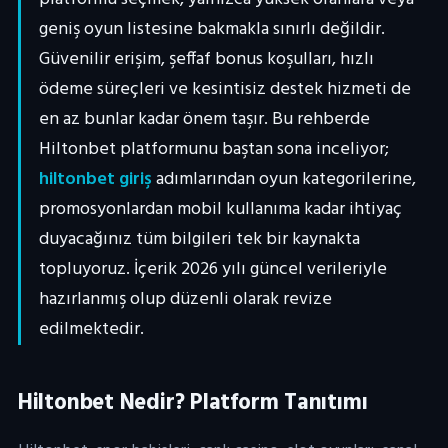
geniş oyun listesine bakmakla sınırlı değildir.
Güvenilir erişim, şeffaf bonus koşulları, hızlı
ödeme süreçleri ve kesintisiz destek hizmeti de
en az bunlar kadar önem taşır. Bu rehberde
Hiltonbet platformunu baştan sona inceliyor;
hiltonbet giriş
adımlarından oyun kategorilerine,
promosyonlardan mobil kullanıma kadar ihtiyaç
duyacağınız tüm bilgileri tek bir kaynakta
topluyoruz. İçerik 2026 yılı güncel verileriyle
hazırlanmış olup düzenli olarak revize
edilmektedir.
Hiltonbet Nedir? Platform Tanıtımı