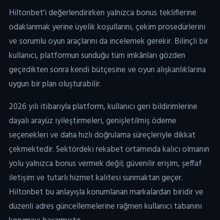
Hiltonbet'i değerlendirirken yalnızca bonus tekliflerine
odaklanmak yerine üyelik koşullarını, çekim prosedürlerini
ve sorumlu oyun araçlarını da incelemek gerekir. Bilinçli bir
kullanıcı, platformun sunduğu tüm imkânları gözden
geçirdikten sonra kendi bütçesine ve oyun alışkanlıklarına
uygun bir plan oluşturabilir.
2026 yılı itibarıyla platform, kullanıcı geri bildirimlerine
dayalı arayüz iyileştirmeleri, genişletilmiş ödeme
seçenekleri ve daha hızlı doğrulama süreçleriyle dikkat
çekmektedir. Sektördeki rekabet ortamında kalıcı olmanın
yolu yalnızca bonus vermek değil; güvenilir erişim, şeffaf
iletişim ve tutarlı hizmet kalitesi sunmaktan geçer.
Hiltonbet bu anlayışla konumlanan markalardan biridir ve
düzenli adres güncellemelerine rağmen kullanıcı tabanını