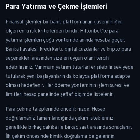
Para Yatırma ve Çekme İşlemleri
Finansal işlemler bir bahis platformunun güvenilirliğini
ölçen en kritik kriterlerden biridir. Hiltonbet'te para
yatırma işlemleri çoğu yöntemde anında hesaba geçer.
Banka havalesi, kredi kartı, dijital cüzdanlar ve kripto para
seçenekleri arasından size en uygun olanı tercih
edebilirsiniz. Minimum yatırım tutarları erişilebilir seviyede
tutularak yeni başlayanların da kolayca platforma adapte
olması hedeflenir. Her ödeme yönteminin işlem süresi ve
limitleri hesap panelinde şeffaf biçimde listelenir.
Para çekme taleplerinde öncelik hızdır. Hesap
doğrulamanız tamamlandığında çekim istekleriniz
genellikle birkaç dakika ile birkaç saat arasında sonuçlanır.
İlk çekim öncesinde kimlik doğrulama belgelerinin