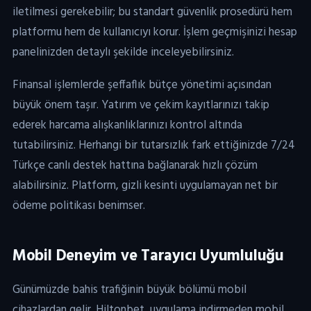
iletilmesi gerekebilir; bu standart güvenlik prosedürü hem
platformu hem de kullanıcıyı korur. İşlem geçmişinizi hesap
panelinizden detaylı şekilde inceleyebilirsiniz.
Finansal işlemlerde şeffaflık bütçe yönetimi açısından
büyük önem taşır. Yatırım ve çekim kayıtlarınızı takip
ederek harcama alışkanlıklarınızı kontrol altında
tutabilirsiniz. Herhangi bir tutarsızlık fark ettiğinizde 7/24
Türkçe canlı destek hattına bağlanarak hızlı çözüm
alabilirsiniz. Platform, gizli kesinti uygulamayan net bir
ödeme politikası benimser.
Mobil Deneyim ve Tarayıcı Uyumluluğu
Günümüzde bahis trafiğinin büyük bölümü mobil
cihazlardan gelir. Hiltonbet, uygulama indirmeden mobil