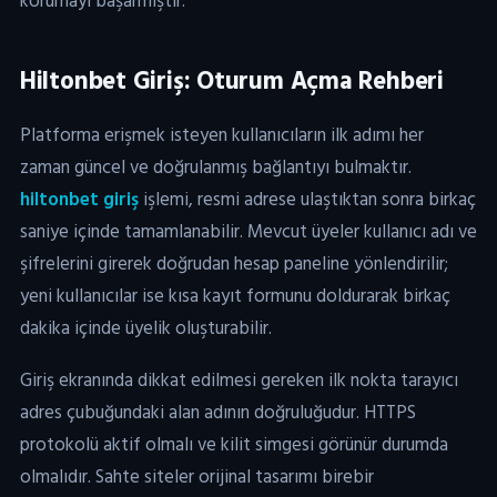
korumayı başarmıştır.
Hiltonbet Giriş: Oturum Açma Rehberi
Platforma erişmek isteyen kullanıcıların ilk adımı her
zaman güncel ve doğrulanmış bağlantıyı bulmaktır.
hiltonbet giriş
işlemi, resmi adrese ulaştıktan sonra birkaç
saniye içinde tamamlanabilir. Mevcut üyeler kullanıcı adı ve
şifrelerini girerek doğrudan hesap paneline yönlendirilir;
yeni kullanıcılar ise kısa kayıt formunu doldurarak birkaç
dakika içinde üyelik oluşturabilir.
Giriş ekranında dikkat edilmesi gereken ilk nokta tarayıcı
adres çubuğundaki alan adının doğruluğudur. HTTPS
protokolü aktif olmalı ve kilit simgesi görünür durumda
olmalıdır. Sahte siteler orijinal tasarımı birebir