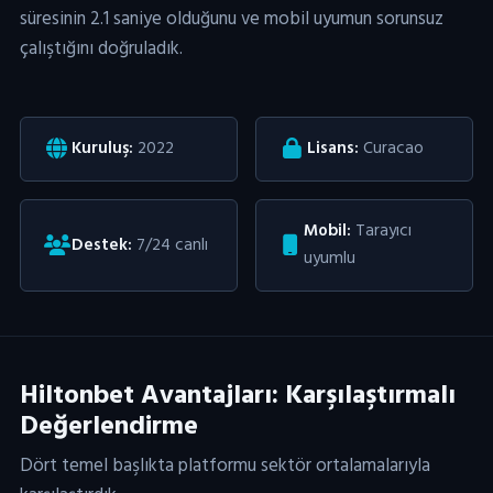
süresinin 2.1 saniye olduğunu ve mobil uyumun sorunsuz
çalıştığını doğruladık.
Kuruluş:
2022
Lisans:
Curacao
Mobil:
Tarayıcı
Destek:
7/24 canlı
uyumlu
Hiltonbet Avantajları: Karşılaştırmalı
Değerlendirme
Dört temel başlıkta platformu sektör ortalamalarıyla