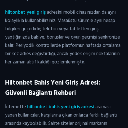
hiltonbet yeni giriş
adresini mobil cihazınızdan da aynı
kolaylıkla kullanabilirsiniz. Masaüstü sürümle aynı hesap
bilgileri geçerlidir; telefon veya tabletten giriş
yaptığınızda bakiye, bonuslar ve oyun geçmişi senkronize
kalır. Periyodik kontrollerde platformun haftada ortalama
bir kez adres değiştirdiği, ancak yedek erişim noktalarının
her zaman aktif kaldığı gözlemlenmiştir.
Hiltonbet Bahis Yeni Giriş Adresi:
Güvenli Bağlantı Rehberi
İnternette
hiltonbet bahis yeni giriş adresi
araması
yapan kullanıcılar, karşılarına çıkan onlarca farklı bağlantı
arasında kaybolabilir. Sahte siteler orijinal markanın