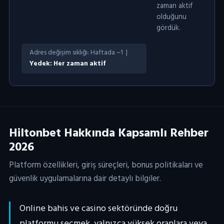
zaman aktif
olduğunu
gördük.
Adres değişim sıklığı: Haftada ~1 |
Yedek: Her zaman aktif
Hiltonbet Hakkında Kapsamlı Rehber
2026
Platform özellikleri, giriş süreçleri, bonus politikaları ve
güvenlik uygulamalarına dair detaylı bilgiler.
Online bahis ve casino sektöründe doğru
platformu seçmek, yalnızca yüksek oranlara veya