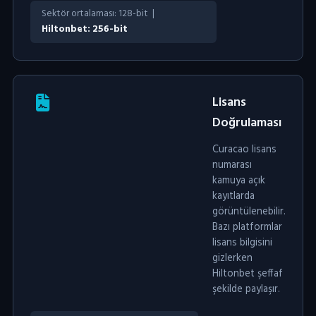
Sektör ortalaması: 128-bit |
Hiltonbet: 256-bit
Lisans
Doğrulaması
Curacao lisans
numarası
kamuya açık
kayıtlarda
görüntülenebilir.
Bazı platformlar
lisans bilgisini
gizlerken
Hiltonbet şeffaf
şekilde paylaşır.