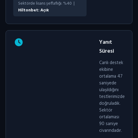
Sektörde lisans şeffaflığı: %40 |
Hiltonbet: Açık
Yanıt
Süresi
Canlı destek
ekibine
ortalama 47
saniyede
ulaşıldığını
testlerimizde
doğruladık.
Sektör
ortalaması
90 saniye
civarındadır.