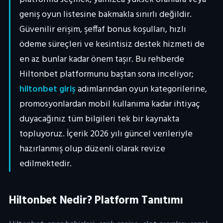
geniş oyun listesine bakmakla sınırlı değildir.
Güvenilir erişim, şeffaf bonus koşulları, hızlı
ödeme süreçleri ve kesintisiz destek hizmeti de
en az bunlar kadar önem taşır. Bu rehberde
Hiltonbet platformunu baştan sona inceliyor;
hiltonbet giriş
adımlarından oyun kategorilerine,
promosyonlardan mobil kullanıma kadar ihtiyaç
duyacağınız tüm bilgileri tek bir kaynakta
topluyoruz. İçerik 2026 yılı güncel verileriyle
hazırlanmış olup düzenli olarak revize
edilmektedir.
Hiltonbet Nedir? Platform Tanıtımı