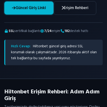
Güncel Giriş Linki
Erişim Rehberi
SSL
sertifikalı bağlantı
7/24
erişim
182
destek hattı
Hızlı Cevap:
Hiltonbet güncel giriş adresi SSL
korumalı olarak çalışmaktadır. 2026 itibarıyla aktif olan
tek bağlantıyı bu sayfada yayınlıyoruz.
Hiltonbet Erişim Rehberi: Adım Adım
Giriş