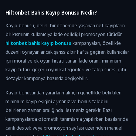
Hiltonbet Bahis Kayıp Bonusu Nedir?
Kayıp bonusu, belirli bir dönemde yaşanan net kayıpların
bir kısmının kullanıcıya iade edildiği promosyon türüdür.
hiltonbet bahis kayıp bonusu
kampanyaları, özellikle
düzenli oynayan ancak şanssız bir hafta geçiren kullanıcılar
için moral ve ek oyun fırsatı sunar. İade oranı, minimum
kayıp tutarı, geçerli oyun kategorileri ve talep süresi gibi
detaylar kampanya bazında değişebilir.
Kayıp bonusundan yararlanmak için genellikle belirtilen
minimum kayıp eşiğini aşmanız ve bonus talebini
belirlenen zaman aralığında iletmeniz gerekir. Bazı
kampanyalarda otomatik tanımlama yapılırken bazılarında
canlı destek veya promosyon sayfası üzerinden manuel