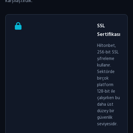
karşılaştırdık.
SSL
Sertifikası
Hiltonbet,
256-bit SSL
şifreleme
kullanır.
Sektörde
birçok
platform
128-bit ile
çalışırken bu
daha üst
düzey bir
güvenlik
seviyesidir.