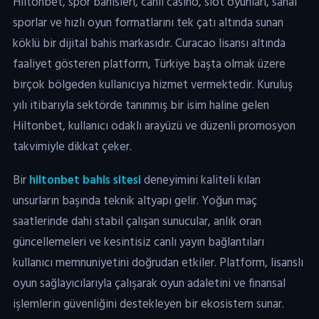
Hiltonbet, spor bahisleri, canlı casino, slot oyunları, sanal
sporlar ve hızlı oyun formatlarını tek çatı altında sunan
köklü bir dijital bahis markasıdır. Curacao lisansı altında
faaliyet gösteren platform, Türkiye başta olmak üzere
birçok bölgeden kullanıcıya hizmet vermektedir. Kuruluş
yılı itibarıyla sektörde tanınmış bir isim haline gelen
Hiltonbet, kullanıcı odaklı arayüzü ve düzenli promosyon
takvimiyle dikkat çeker.
Bir
hiltonbet bahis sitesi
deneyimini kaliteli kılan
unsurların başında teknik altyapı gelir. Yoğun maç
saatlerinde dahi stabil çalışan sunucular, anlık oran
güncellemeleri ve kesintisiz canlı yayın bağlantıları
kullanıcı memnuniyetini doğrudan etkiler. Platform, lisanslı
oyun sağlayıcılarıyla çalışarak oyun adaletini ve finansal
işlemlerin güvenliğini destekleyen bir ekosistem sunar.