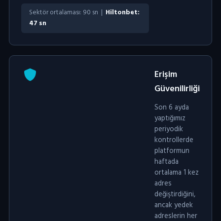
Sektör ortalaması: 90 sn |
Hiltonbet:
47 sn
Erişim
Güvenilirliği
Son 6 ayda
yaptığımız
periyodik
kontrollerde
platformun
haftada
ortalama 1 kez
adres
değiştirdiğini,
ancak yedek
adreslerin her