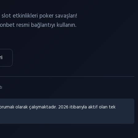
lot etkinlikleri poker savaşları!
onbet resmi bağlantıyı kullanın.
ri
tı
orumalı olarak çalışmaktadır. 2026 itibarıyla aktif olan tek