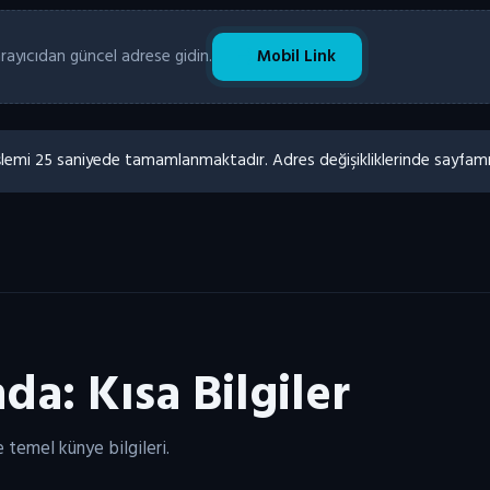
ayıcıdan güncel adrese gidin.
Mobil Link
lemi 25 saniyede tamamlanmaktadır. Adres değişikliklerinde sayfamız 
a: Kısa Bilgiler
e temel künye bilgileri.