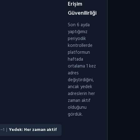
Erişim
Güvenilirliği
Son 6 ayda
yaptığımız
periyodik
kontrollerde
platformun
haftada
ortalama 1 kez
adres
değiştirdiğini,
ancak yedek
adreslerin her
zaman aktif
olduğunu
gördük.
a ~1 |
Yedek: Her zaman aktif