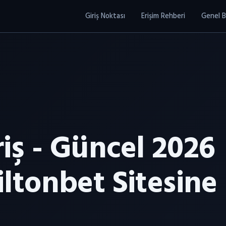
Giriş Noktası
Erişim Rehberi
Genel B
riş - Güncel 2026
iltonbet Sitesine