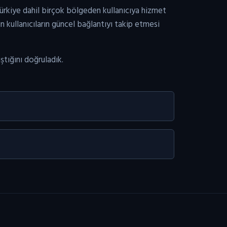
Türkiye dahil birçok bölgeden kullanıcıya hizmet
in kullanıcıların güncel bağlantıyı takip etmesi
tığını doğruladık.