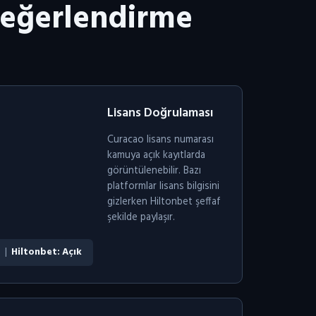
 Değerlendirme
Lisans Doğrulaması
Curacao lisans numarası
kamuya açık kayıtlarda
görüntülenebilir. Bazı
platformlar lisans bilgisini
gizlerken Hiltonbet şeffaf
şekilde paylaşır.
0 |
Hiltonbet: Açık