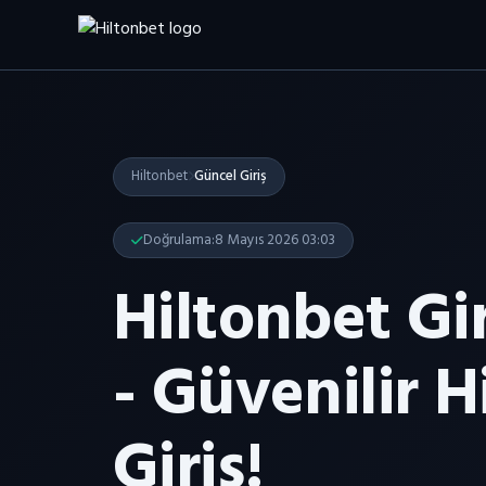
Hiltonbet
Güncel Giriş
Doğrulama:
8 Mayıs 2026 03:03
Hiltonbet Gi
- Güvenilir H
Giriş!