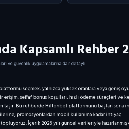
nda Kapsamlı Rehber 
aları ve güvenlik uygulamalarına dair detaylı
platformu seçmek, yalnızca yüksek oranlara veya geniş oy
ir erişim, şeffaf bonus koşulları, hızlı ödeme süreçleri ve ke
m taşır. Bu rehberde Hiltonbet platformunu baştan sona in
lerine, promosyonlardan mobil kullanıma kadar ihtiyaç
topluyoruz. İçerik 2026 yılı güncel verileriyle hazırlanmış