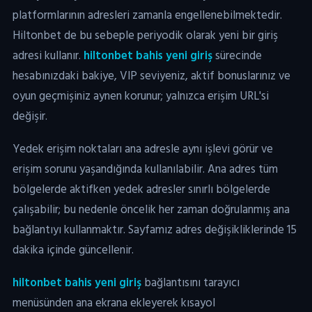
platformlarının adresleri zamanla engellenebilmektedir.
Hiltonbet de bu sebeple periyodik olarak yeni bir giriş
adresi kullanır.
hiltonbet bahis yeni giriş
sürecinde
hesabınızdaki bakiye, VIP seviyeniz, aktif bonuslarınız ve
oyun geçmişiniz aynen korunur; yalnızca erişim URL'si
değişir.
Yedek erişim noktaları ana adresle aynı işlevi görür ve
erişim sorunu yaşandığında kullanılabilir. Ana adres tüm
bölgelerde aktifken yedek adresler sınırlı bölgelerde
çalışabilir; bu nedenle öncelik her zaman doğrulanmış ana
bağlantıyı kullanmaktır. Sayfamız adres değişikliklerinde 15
dakika içinde güncellenir.
hiltonbet bahis yeni giriş
bağlantısını tarayıcı
menüsünden ana ekrana ekleyerek kısayol