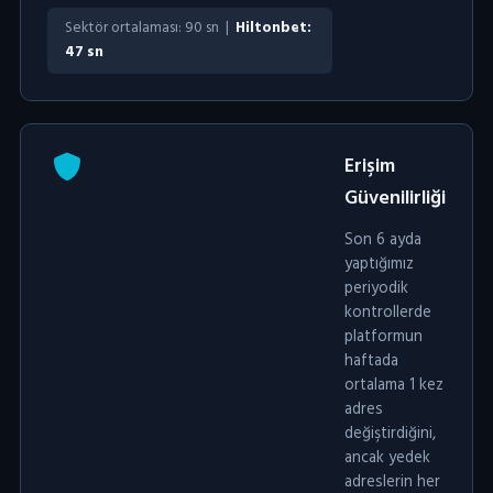
Sektör ortalaması: 90 sn |
Hiltonbet:
47 sn
Erişim
Güvenilirliği
Son 6 ayda
yaptığımız
periyodik
kontrollerde
platformun
haftada
ortalama 1 kez
adres
değiştirdiğini,
ancak yedek
adreslerin her