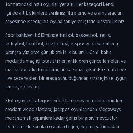
formatındaki hızlı oyunlar yer alır. Her kategori kendi
içinde alt bölümlere ayrılmış; filtreleme ve arama araçları
sayesinde istediğiniz oyuna saniyeler içinde ulaşabilirsiniz.
Spor bahisleri bölümünde futbol, basketbol, tenis,
voleybol, hentbol, buz hokeyi, e-spor ve daha onlarca
branşta yüzlerce günlük etkinlik bulunur. Canlı bahis
modunda maç içi istatistikler, anlık oran güncellemeleri ve
hızlı kupon oluşturma araçları karşınıza çıkar. Pre-match ve
live seçenekleri bir arada sunulduğundan stratejinize uygun
anı seçebilirsiniz.
Slot oyunları kategorisinde klasik meyve makinelerinden
modern video slotlara, jackpot oyunlarından Megaways
mekanizmalı yapımlara kadar geniş bir arşiv mevcuttur.
Demo modu sunulan oyunlarda gerçek para yatırmadan