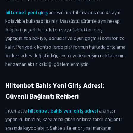
hiltonbet yeni giriş
adresini mobil cihazınızdan da aynı
kolaylıkla kullanabilirsiniz. Masaüstü sürümle aynı hesap
bilgileri geçerlidir; telefon veya tabletten giriş
yaptığınızda bakiye, bonuslar ve oyun geçmişi senkronize
kalır. Periyodik kontrollerde platformun haftada ortalama
bir kez adres değiştirdiği, ancak yedek erişim noktalarının
her zaman aktif kaldığı gözlemlenmiştir.
Hiltonbet Bahis Yeni Giriş Adresi:
Güvenli Bağlantı Rehberi
İnternette
hiltonbet bahis yeni giriş adresi
araması
yapan kullanıcılar, karşılarına çıkan onlarca farklı bağlantı
arasında kaybolabilir. Sahte siteler orijinal markanın