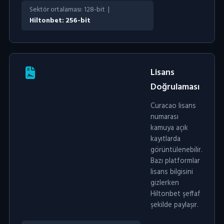
Sektör ortalaması: 128-bit |
Hiltonbet: 256-bit
Lisans
Doğrulaması
Curacao lisans
numarası
kamuya açık
kayıtlarda
görüntülenebilir.
Bazı platformlar
lisans bilgisini
gizlerken
Hiltonbet şeffaf
şekilde paylaşır.