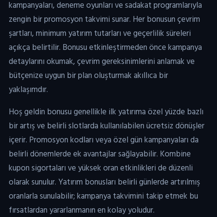
kampanyaları, deneme oyunları ve sadakat programlarıyla
zengin bir promosyon takvimi sunar. Her bonusun çevrim
şartları, minimum yatırım tutarları ve geçerlilik süreleri
açıkça belirtilir. Bonusu etkinleştirmeden önce kampanya
detaylarını okumak, çevrim gereksinimlerini anlamak ve
bütçenize uygun bir plan oluşturmak akıllıca bir
yaklaşımdır.
Hoş geldin bonusu genellikle ilk yatırıma özel yüzde bazlı
bir artış ve belirli slotlarda kullanılabilen ücretsiz dönüşler
içerir. Promosyon kodları veya özel gün kampanyaları da
belirli dönemlerde ek avantajlar sağlayabilir. Kombine
kupon sigortaları ve yüksek oran etkinlikleri de düzenli
olarak sunulur. Yatırım bonusları belirli günlerde artırılmış
oranlarla sunulabilir; kampanya takvimini takip etmek bu
fırsatlardan yararlanmanın en kolay yoludur.