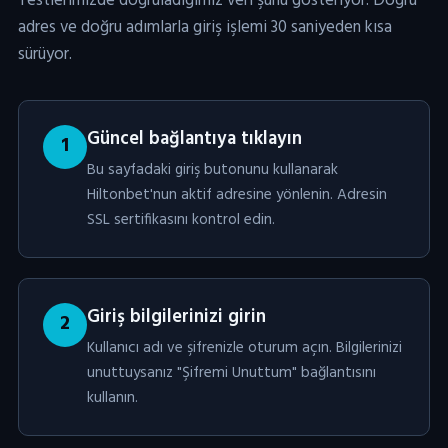
Testlerimizde doğruladığımız veri şunu gösteriyor: Doğru
adres ve doğru adımlarla giriş işlemi 30 saniyeden kısa
sürüyor.
Güncel bağlantıya tıklayın
1
Bu sayfadaki giriş butonunu kullanarak
Hiltonbet'nun aktif adresine yönlenin. Adresin
SSL sertifikasını kontrol edin.
Giriş bilgilerinizi girin
2
Kullanıcı adı ve şifrenizle oturum açın. Bilgilerinizi
unuttuysanız "Şifremi Unuttum" bağlantısını
kullanın.