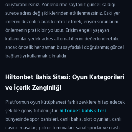
oluşturabilirsiniz. Yönlendirme sayfanız güncel kaldığı
sürece adres değişikliklerinden etkilenmezsiniz. Eski yer
imlerini düzenli olarak kontrol etmek, erişim sorunlarını
önlemenin pratik bir yoludur. Erişim engeli yaşayan
kullanıcılar yedek adres alternatiflerini değerlendirebilir;
ancak öncelik her zaman bu sayfadaki doğrulanmış güncel
bağlantıyı kullanmak olmalıdır.
Hiltonbet Bahis Sitesi: Oyun Kategorileri
ve İçerik Zenginliği
Platformun oyun kütüphanesi farklı zevklere hitap edecek
şekilde geniş tutulmuştur.
hiltonbet bahis sitesi
bünyesinde spor bahisleri, canlı bahis, slot oyunları, canlı
casino masaları, poker turnuvaları, sanal sporlar ve crash