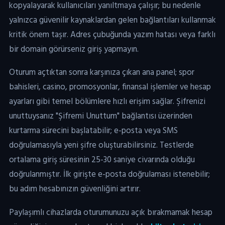
kopyalayarak kullanıcıları yanıltmaya çalışır; bu nedenle
yalnızca güvenilir kaynaklardan gelen bağlantıları kullanmak
kritik önem taşır. Adres çubuğunda yazım hatası veya farklı
bir domain görürseniz giriş yapmayın.
Oturum açtıktan sonra karşınıza çıkan ana panel; spor
bahisleri, casino, promosyonlar, finansal işlemler ve hesap
ayarları gibi temel bölümlere hızlı erişim sağlar. Şifrenizi
unuttuysanız "Şifremi Unuttum" bağlantısı üzerinden
kurtarma sürecini başlatabilir; e-posta veya SMS
doğrulamasıyla yeni şifre oluşturabilirsiniz. Testlerde
ortalama giriş süresinin 25-30 saniye civarında olduğu
doğrulanmıştır. İlk girişte e-posta doğrulaması istenebilir;
bu adım hesabınızın güvenliğini artırır.
Paylaşımlı cihazlarda oturumunuzu açık bırakmamak hesap