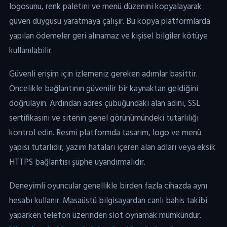
logosunu, renk paletini ve menü düzenini kopyalayarak
güven duygusu yaratmaya çalışır. Bu kopya platformlarda
yapılan ödemeler geri alınamaz ve kişisel bilgiler kötüye
kullanılabilir.
Güvenli erişim için izlemeniz gereken adımlar basittir.
Öncelikle bağlantının güvenilir bir kaynaktan geldiğini
doğrulayın. Ardından adres çubuğundaki alan adını, SSL
sertifikasını ve sitenin genel görünümündeki tutarlılığı
kontrol edin. Resmi platformda tasarım, logo ve menü
yapısı tutarlıdır; yazım hataları içeren alan adları veya eksik
HTTPS bağlantısı şüphe uyandırmalıdır.
Deneyimli oyuncular genellikle birden fazla cihazda aynı
hesabı kullanır. Masaüstü bilgisayardan canlı bahis takibi
yaparken telefon üzerinden slot oynamak mümkündür.