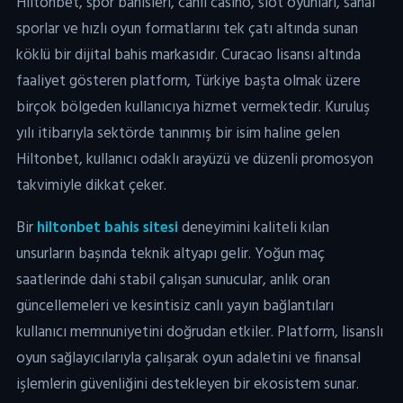
Hiltonbet, spor bahisleri, canlı casino, slot oyunları, sanal
sporlar ve hızlı oyun formatlarını tek çatı altında sunan
köklü bir dijital bahis markasıdır. Curacao lisansı altında
faaliyet gösteren platform, Türkiye başta olmak üzere
birçok bölgeden kullanıcıya hizmet vermektedir. Kuruluş
yılı itibarıyla sektörde tanınmış bir isim haline gelen
Hiltonbet, kullanıcı odaklı arayüzü ve düzenli promosyon
takvimiyle dikkat çeker.
Bir
hiltonbet bahis sitesi
deneyimini kaliteli kılan
unsurların başında teknik altyapı gelir. Yoğun maç
saatlerinde dahi stabil çalışan sunucular, anlık oran
güncellemeleri ve kesintisiz canlı yayın bağlantıları
kullanıcı memnuniyetini doğrudan etkiler. Platform, lisanslı
oyun sağlayıcılarıyla çalışarak oyun adaletini ve finansal
işlemlerin güvenliğini destekleyen bir ekosistem sunar.