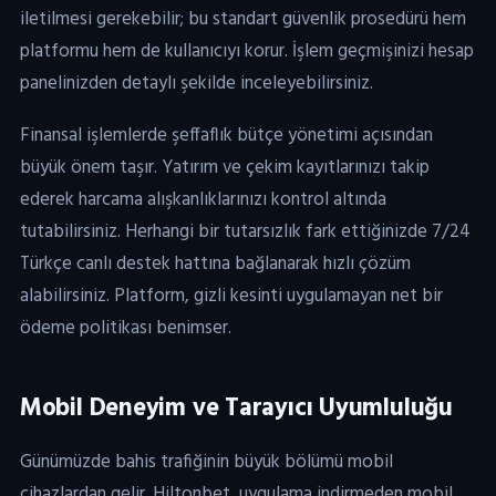
iletilmesi gerekebilir; bu standart güvenlik prosedürü hem
platformu hem de kullanıcıyı korur. İşlem geçmişinizi hesap
panelinizden detaylı şekilde inceleyebilirsiniz.
Finansal işlemlerde şeffaflık bütçe yönetimi açısından
büyük önem taşır. Yatırım ve çekim kayıtlarınızı takip
ederek harcama alışkanlıklarınızı kontrol altında
tutabilirsiniz. Herhangi bir tutarsızlık fark ettiğinizde 7/24
Türkçe canlı destek hattına bağlanarak hızlı çözüm
alabilirsiniz. Platform, gizli kesinti uygulamayan net bir
ödeme politikası benimser.
Mobil Deneyim ve Tarayıcı Uyumluluğu
Günümüzde bahis trafiğinin büyük bölümü mobil
cihazlardan gelir. Hiltonbet, uygulama indirmeden mobil