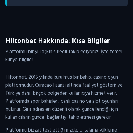
Hiltonbet Hakkında: Kısa Bilgiler
Platformu bir yılı aşkın süredir takip ediyoruz. İşte temel
künye bilgileri.
Hiltonbet, 2015 yılında kurulmuş bir bahis, casino oyun
platformudur. Curacao lisansı altında faaliyet gösterir ve
Türkiye dahil birçok bölgeden kullanıcıya hizmet verir.
Platformda spor bahisleri, canlı casino ve slot oyunları
bulunur. Giriş adresleri düzenli olarak güncellendiği için
kullanıcıların güncel bağlantıyı takip etmesi gerekir.
Platformu bizzat test ettiğimizde, ortalama yükleme