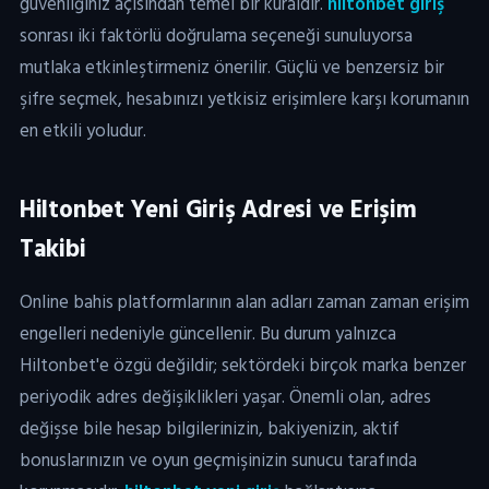
güvenliğiniz açısından temel bir kuraldır.
hiltonbet giriş
sonrası iki faktörlü doğrulama seçeneği sunuluyorsa
mutlaka etkinleştirmeniz önerilir. Güçlü ve benzersiz bir
şifre seçmek, hesabınızı yetkisiz erişimlere karşı korumanın
en etkili yoludur.
Hiltonbet Yeni Giriş Adresi ve Erişim
Takibi
Online bahis platformlarının alan adları zaman zaman erişim
engelleri nedeniyle güncellenir. Bu durum yalnızca
Hiltonbet'e özgü değildir; sektördeki birçok marka benzer
periyodik adres değişiklikleri yaşar. Önemli olan, adres
değişse bile hesap bilgilerinizin, bakiyenizin, aktif
bonuslarınızın ve oyun geçmişinizin sunucu tarafında