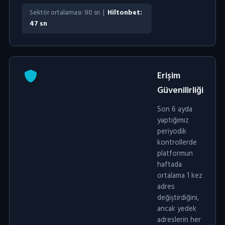
Sektör ortalaması: 90 sn |
Hiltonbet:
47 sn
Erişim
Güvenilirliği
Son 6 ayda
yaptığımız
periyodik
kontrollerde
platformun
haftada
ortalama 1 kez
adres
değiştirdiğini,
ancak yedek
adreslerin her