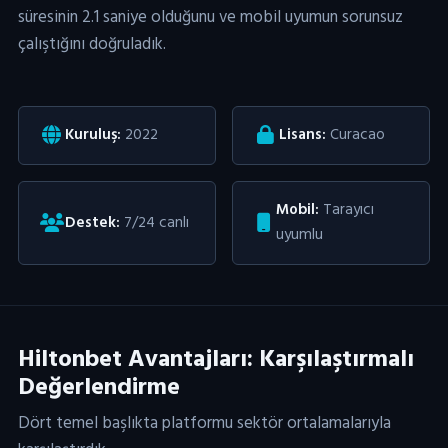
süresinin 2.1 saniye olduğunu ve mobil uyumun sorunsuz
çalıştığını doğruladık.
Kuruluş:
2022
Lisans:
Curacao
Mobil:
Tarayıcı
Destek:
7/24 canlı
uyumlu
Hiltonbet Avantajları: Karşılaştırmalı
Değerlendirme
Dört temel başlıkta platformu sektör ortalamalarıyla