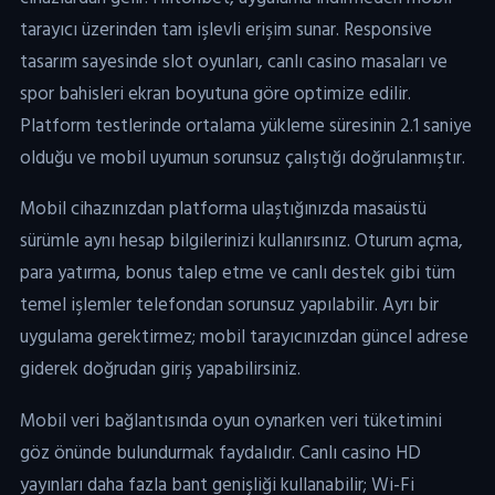
tarayıcı üzerinden tam işlevli erişim sunar. Responsive
tasarım sayesinde slot oyunları, canlı casino masaları ve
spor bahisleri ekran boyutuna göre optimize edilir.
Platform testlerinde ortalama yükleme süresinin 2.1 saniye
olduğu ve mobil uyumun sorunsuz çalıştığı doğrulanmıştır.
Mobil cihazınızdan platforma ulaştığınızda masaüstü
sürümle aynı hesap bilgilerinizi kullanırsınız. Oturum açma,
para yatırma, bonus talep etme ve canlı destek gibi tüm
temel işlemler telefondan sorunsuz yapılabilir. Ayrı bir
uygulama gerektirmez; mobil tarayıcınızdan güncel adrese
giderek doğrudan giriş yapabilirsiniz.
Mobil veri bağlantısında oyun oynarken veri tüketimini
göz önünde bulundurmak faydalıdır. Canlı casino HD
yayınları daha fazla bant genişliği kullanabilir; Wi-Fi