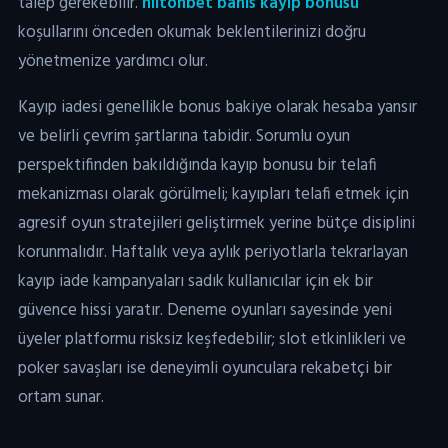
talep gerekebilir.
hiltonbet bahis kayıp bonusu
koşullarını önceden okumak beklentilerinizi doğru
yönetmenize yardımcı olur.
Kayıp iadesi genellikle bonus bakiye olarak hesaba yansır
ve belirli çevrim şartlarına tabidir. Sorumlu oyun
perspektifinden bakıldığında kayıp bonusu bir telafi
mekanizması olarak görülmeli; kayıpları telafi etmek için
agresif oyun stratejileri geliştirmek yerine bütçe disiplini
korunmalıdır. Haftalık veya aylık periyotlarla tekrarlayan
kayıp iade kampanyaları sadık kullanıcılar için ek bir
güvence hissi yaratır. Deneme oyunları sayesinde yeni
üyeler platformu risksiz keşfedebilir; slot etkinlikleri ve
poker savaşları ise deneyimli oyunculara rekabetçi bir
ortam sunar.