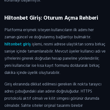
korumayı başarmıştır.
Hiltonbet Giriş: Oturum Açma Rehberi
Platforma erişmek isteyen kullanıcıların ilk adımı her
zaman güncel ve doğrulanmış bağlantıyı bulmaktır.
hiltonbet giriş
işlemi, resmi adrese ulaştıktan sonra birkaç
saniye içinde tamamlanabilir. Mevcut üyeler kullanıcı adı ve
şifrelerini girerek doğrudan hesap paneline yönlendirilir;
yeni kullanıcılar ise kısa kayıt formunu doldurarak birkaç
dakika içinde üyelik oluşturabilir.
Giriş ekranında dikkat edilmesi gereken ilk nokta tarayıcı
adres çubuğundaki alan adının doğruluğudur. HTTPS
protokolü aktif olmalı ve kilit simgesi görünür durumda
olmalıdır. Sahte siteler orijinal tasarımı birebir