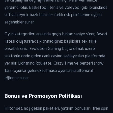
ve karşılaşma geçmişi verileri bilinçli karar vermenize
yardımcı olur. Basketbol, tenis ve voleybol gibi branşlarda
set ve çeyrek bazlı bahisler farklı risk profillerine uygun
seçenekler sunar.
Oyun kategorileri arasında geçiş birkaç saniye sürer; favori
listesi oluşturarak sık oynadığınız başlıklara tek tıkla
erişebilirsiniz. Evolution Gaming başta olmak üzere
sektörün önde gelen canlı casino sağlayıcıları platformda
yer alır. Lightning Roulette, Crazy Time ve benzeri show
tarzı oyunlar geleneksel masa oyunlarına alternatif
eğlence sunar.
Bonus ve Promosyon Politikası
Hiltonbet; hoş geldin paketleri, yatırım bonusları, free spin