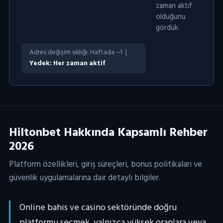
zaman aktif
olduğunu
gördük.
Adres değişim sıklığı: Haftada ~1 |
Yedek: Her zaman aktif
Hiltonbet Hakkında Kapsamlı Rehber
2026
Platform özellikleri, giriş süreçleri, bonus politikaları ve
güvenlik uygulamalarına dair detaylı bilgiler.
Online bahis ve casino sektöründe doğru
platformu seçmek, yalnızca yüksek oranlara veya