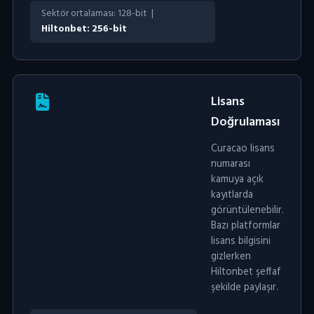
Sektör ortalaması: 128-bit |
Hiltonbet: 256-bit
Lisans
Doğrulaması
Curacao lisans
numarası
kamuya açık
kayıtlarda
görüntülenebilir.
Bazı platformlar
lisans bilgisini
gizlerken
Hiltonbet şeffaf
şekilde paylaşır.