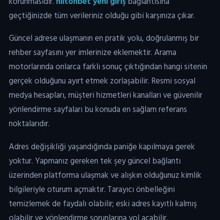
korunmasıdır.
hiltonbet yeni giriş
bağlantısına
geçtiğinizde tüm verileriniz olduğu gibi karşınıza çıkar.
Güncel adrese ulaşmanın en pratik yolu, doğrulanmış bir
rehber sayfasını yer imlerinize eklemektir. Arama
motorlarında onlarca farklı sonuç çıktığından hangi sitenin
gerçek olduğunu ayırt etmek zorlaşabilir. Resmi sosyal
medya hesapları, müşteri hizmetleri kanalları ve güvenilir
yönlendirme sayfaları bu konuda en sağlam referans
noktalarıdır.
Adres değişikliği yaşandığında paniğe kapılmaya gerek
yoktur. Yapmanız gereken tek şey güncel bağlantı
üzerinden platforma ulaşmak ve alışkın olduğunuz kimlik
bilgileriyle oturum açmaktır. Tarayıcı önbelleğini
temizlemek de faydalı olabilir; eski adres kayıtlı kalmış
olabilir ve yönlendirme sorunlarına yol açabilir.