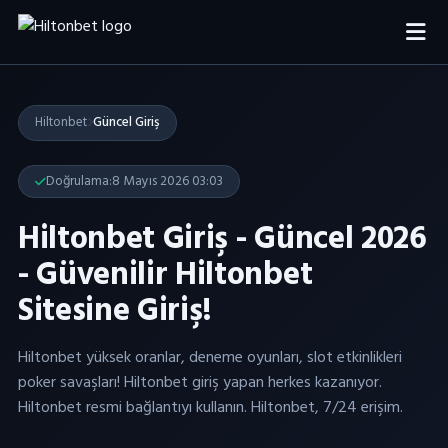
Hiltonbet
Güncel Giriş
Doğrulama:
8 Mayıs 2026 03:03
Hiltonbet Giriş - Güncel 2026
- Güvenilir Hiltonbet
Sitesine Giriş!
Hiltonbet yüksek oranlar, deneme oyunları, slot etkinlikleri
poker savaşları! Hiltonbet giriş yapan herkes kazanıyor.
Hiltonbet resmi bağlantıyı kullanın. Hiltonbet, 7/24 erişim.