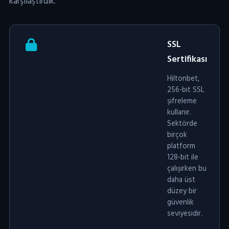
karşılaştırdık.
SSL
Sertifikası
Hiltonbet,
256-bit SSL
şifreleme
kullanır.
Sektörde
birçok
platform
128-bit ile
çalışırken bu
daha üst
düzey bir
güvenlik
seviyesidir.