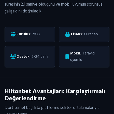
süresinin 2.1 saniye olduğunu ve mobil uyumun sorunsuz
çalıştığını doğruladık.
Kuruluş:
2022
Lisans:
Curacao
Mobil:
Tarayıcı
Destek:
7/24 canlı
uyumlu
Hiltonbet Avantajları: Karşılaştırmalı
Değerlendirme
Dört temel başlıkta platformu sektör ortalamalarıyla