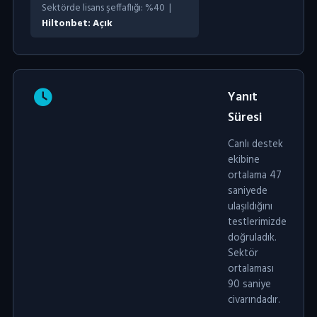
Sektörde lisans şeffaflığı: %40 |
Hiltonbet: Açık
Yanıt
Süresi
Canlı destek
ekibine
ortalama 47
saniyede
ulaşıldığını
testlerimizde
doğruladık.
Sektör
ortalaması
90 saniye
civarındadır.