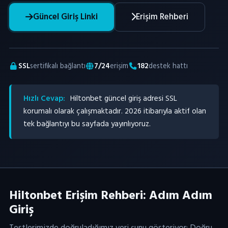
Güncel Giriş Linki
Erişim Rehberi
SSL
sertifikalı bağlantı
7/24
erişim
182
destek hattı
Hızlı Cevap:
Hiltonbet güncel giriş adresi SSL
korumalı olarak çalışmaktadır. 2026 itibarıyla aktif olan
tek bağlantıyı bu sayfada yayınlıyoruz.
Hiltonbet Erişim Rehberi: Adım Adım
Giriş