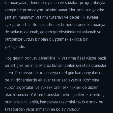
kampanyaları, deneme oyunları ve sadakat programlarıyla
zengin bir promosyon takvimi sunar. Her bonusun çevrim
şartları, minimum yatırım tutarları ve geçerlilik süreleri
açıkça belirtilir. Bonusu etkinleştirmeden önce kampanya
detaylarını okumak, çevrim gereksinimlerini anlamak ve
bütçenize uygun bir plan oluşturmak akıllıca bir
yaklaşımdır.
Hoş geldin bonusu genellikle ilk yatırıma özel yüzde bazlı
bir artış ve belirli slotlarda kullanılabilen ücretsiz dönüşler
içerir. Promosyon kodları veya özel gün kampanyaları da
belirli dönemlerde ek avantajlar sağlayabilir. Kombine
kupon sigortaları ve yüksek oran etkinlikleri de düzenli
olarak sunulur. Yatırım bonusları belirli günlerde artırılmış
oranlarla sunulabilir; kampanya takvimini takip etmek bu
fırsatlardan yararlanmanın en kolay yoludur.