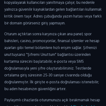
kopyalayarak kullanıcıları yanıltmaya çalışır; bu nedenle
yalnızca güvenilir kaynaklardan gelen bağlantıları kullanmak
kritik önem taşır. Adres çubuğunda yazım hatası veya farklı
bir domain görürseniz giriş yapmayın.
Oturum açtıktan sonra karşınıza çıkan ana panel; spor
bahisleri, casino, promosyonlar, finansal işlemler ve hesap
ayarları gibi temel bölümlere hızlı erişim sağlar. Şifrenizi
unuttuysanız "Şifremi Unuttum" bağlantısı üzerinden
kurtarma sürecini başlatabilir; e-posta veya SMS
doğrulamasıyla yeni şifre oluşturabilirsiniz. Testlerde
ortalama giriş süresinin 25-30 saniye civarında olduğu
doğrulanmıştır. İlk girişte e-posta doğrulaması istenebilir;
bu adım hesabınızın güvenliğini artırır.
Paylaşımlı cihazlarda oturumunuzu açık bırakmamak hesap