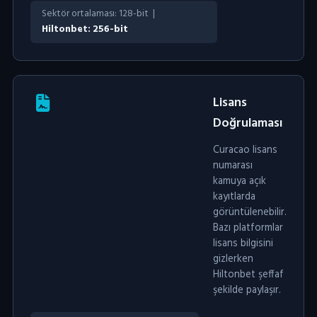
Sektör ortalaması: 128-bit |
Hiltonbet: 256-bit
Lisans
Doğrulaması
Curacao lisans
numarası
kamuya açık
kayıtlarda
görüntülenebilir.
Bazı platformlar
lisans bilgisini
gizlerken
Hiltonbet şeffaf
şekilde paylaşır.