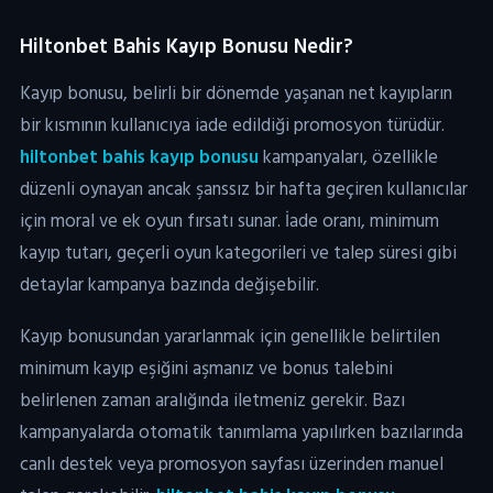
Hiltonbet Bahis Kayıp Bonusu Nedir?
Kayıp bonusu, belirli bir dönemde yaşanan net kayıpların
bir kısmının kullanıcıya iade edildiği promosyon türüdür.
hiltonbet bahis kayıp bonusu
kampanyaları, özellikle
düzenli oynayan ancak şanssız bir hafta geçiren kullanıcılar
için moral ve ek oyun fırsatı sunar. İade oranı, minimum
kayıp tutarı, geçerli oyun kategorileri ve talep süresi gibi
detaylar kampanya bazında değişebilir.
Kayıp bonusundan yararlanmak için genellikle belirtilen
minimum kayıp eşiğini aşmanız ve bonus talebini
belirlenen zaman aralığında iletmeniz gerekir. Bazı
kampanyalarda otomatik tanımlama yapılırken bazılarında
canlı destek veya promosyon sayfası üzerinden manuel