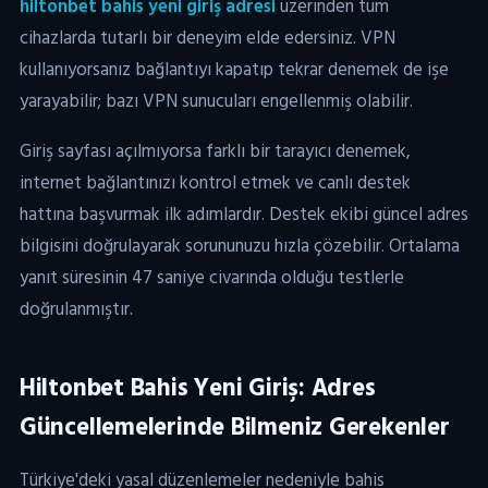
hiltonbet bahis yeni giriş adresi
üzerinden tüm
cihazlarda tutarlı bir deneyim elde edersiniz. VPN
kullanıyorsanız bağlantıyı kapatıp tekrar denemek de işe
yarayabilir; bazı VPN sunucuları engellenmiş olabilir.
Giriş sayfası açılmıyorsa farklı bir tarayıcı denemek,
internet bağlantınızı kontrol etmek ve canlı destek
hattına başvurmak ilk adımlardır. Destek ekibi güncel adres
bilgisini doğrulayarak sorununuzu hızla çözebilir. Ortalama
yanıt süresinin 47 saniye civarında olduğu testlerle
doğrulanmıştır.
Hiltonbet Bahis Yeni Giriş: Adres
Güncellemelerinde Bilmeniz Gerekenler
Türkiye'deki yasal düzenlemeler nedeniyle bahis