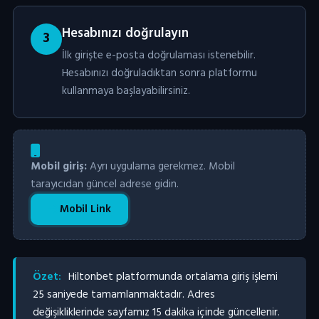
Hesabınızı doğrulayın
3
İlk girişte e-posta doğrulaması istenebilir.
Hesabınızı doğruladıktan sonra platformu
kullanmaya başlayabilirsiniz.
Mobil giriş:
Ayrı uygulama gerekmez. Mobil
tarayıcıdan güncel adrese gidin.
Mobil Link
Özet:
Hiltonbet platformunda ortalama giriş işlemi
25 saniyede tamamlanmaktadır. Adres
değişikliklerinde sayfamız 15 dakika içinde güncellenir.