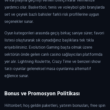
ve karşılaşma geçmişi verileri bilinçli karar vermenize
yardımcı olur. Basketbol, tenis ve voleybol gibi branşlarda
set ve çeyrek bazlı bahisler farklı risk profillerine uygun
seçenekler sunar.
Oyun kategorileri arasında geçiş birkaç saniye sürer; favori
listesi oluşturarak sık oynadığınız başlıklara tek tıkla
erişebilirsiniz. Evolution Gaming başta olmak üzere
sektörün önde gelen canlı casino sağlayıcıları platformda
yer alır. Lightning Roulette, Crazy Time ve benzeri show
tarzı oyunlar geleneksel masa oyunlarına alternatif
eğlence sunar.
Bonus ve Promosyon Politikası
Hiltonbet; hoş geldin paketleri, yatırım bonusları, free spin